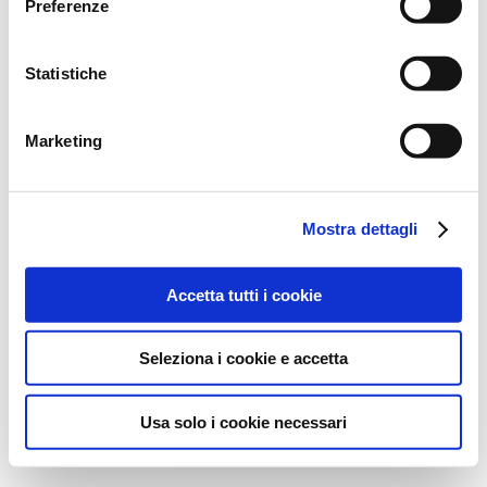
Preferenze
Statistiche
Marketing
Mostra dettagli
Accetta tutti i cookie
Seleziona i cookie e accetta
Usa solo i cookie necessari