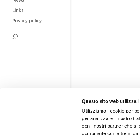
Links
Privacy policy
Questo sito web utilizza i
Utilizziamo i cookie per pe
per analizzare il nostro tra
con i nostri partner che si
combinarle con altre inform