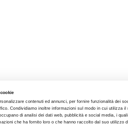
 cookie
rsonalizzare contenuti ed annunci, per fornire funzionalità dei so
ffico. Condividiamo inoltre informazioni sul modo in cui utilizza il 
 occupano di analisi dei dati web, pubblicità e social media, i qual
azioni che ha fornito loro o che hanno raccolto dal suo utilizzo d