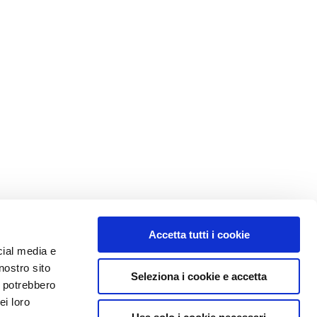
Accetta tutti i cookie
cial media e
nostro sito
Seleziona i cookie e accetta
i potrebbero
ei loro