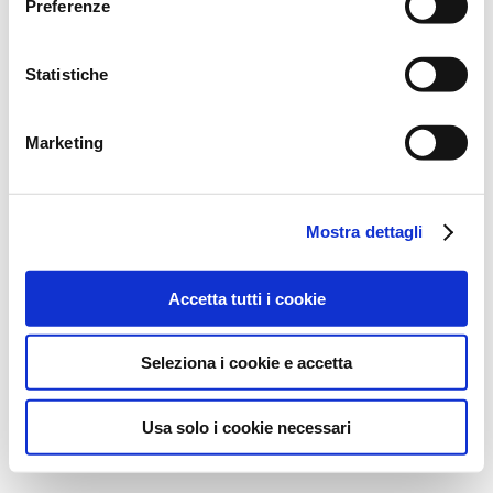
Preferenze
Statistiche
Marketing
Mostra dettagli
Accetta tutti i cookie
Seleziona i cookie e accetta
Usa solo i cookie necessari