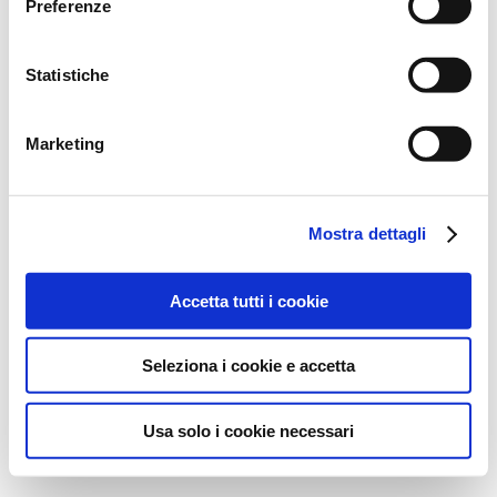
Preferenze
Statistiche
Marketing
Mostra dettagli
Accetta tutti i cookie
Seleziona i cookie e accetta
Usa solo i cookie necessari