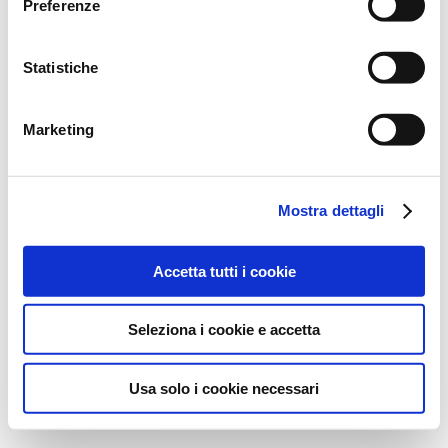
Preferenze
Statistiche
Marketing
Mostra dettagli
Accetta tutti i cookie
Seleziona i cookie e accetta
Usa solo i cookie necessari