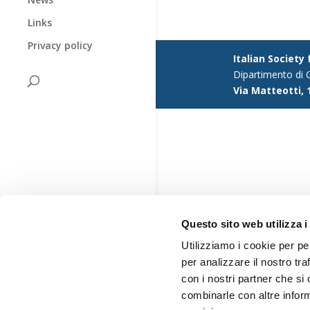
Links
Privacy policy
Italian Society
Dipartimento di G
Via Matteotti, 
Questo sito web utilizza i
Utilizziamo i cookie per pe
per analizzare il nostro tra
con i nostri partner che si
combinarle con altre inform