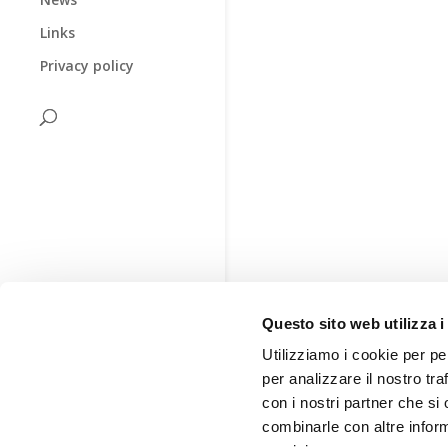
Links
Privacy policy
Questo sito web utilizza i
Utilizziamo i cookie per pe
per analizzare il nostro tra
con i nostri partner che si
combinarle con altre inform