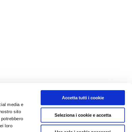
Accetta tutti i cookie
cial media e
nostro sito
Seleziona i cookie e accetta
i potrebbero
ei loro