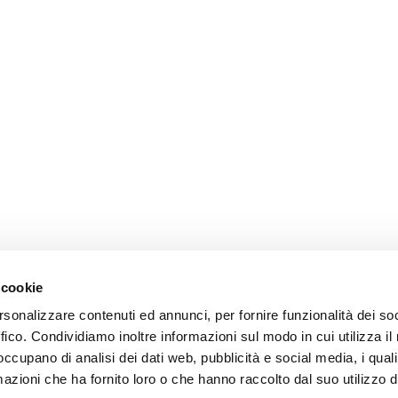
 cookie
rsonalizzare contenuti ed annunci, per fornire funzionalità dei so
ffico. Condividiamo inoltre informazioni sul modo in cui utilizza il 
 occupano di analisi dei dati web, pubblicità e social media, i qual
azioni che ha fornito loro o che hanno raccolto dal suo utilizzo d