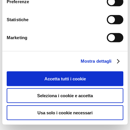
Preferenze
Statistiche
Marketing
Mostra dettagli
Accetta tutti i cookie
Seleziona i cookie e accetta
Usa solo i cookie necessari