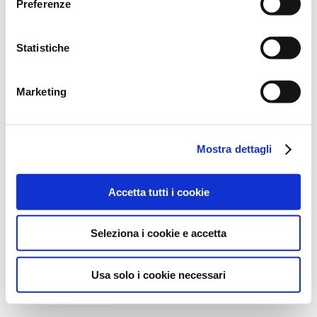
Preferenze
Statistiche
Marketing
Mostra dettagli
Accetta tutti i cookie
Seleziona i cookie e accetta
Usa solo i cookie necessari