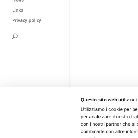
Links
Privacy policy
Questo sito web utilizza i
Utilizziamo i cookie per pe
per analizzare il nostro tra
con i nostri partner che si
combinarle con altre inform