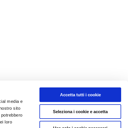
Accetta tutti i cookie
cial media e
nostro sito
Seleziona i cookie e accetta
i potrebbero
ei loro