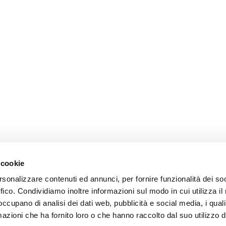
 cookie
rsonalizzare contenuti ed annunci, per fornire funzionalità dei so
ffico. Condividiamo inoltre informazioni sul modo in cui utilizza il 
 occupano di analisi dei dati web, pubblicità e social media, i qual
azioni che ha fornito loro o che hanno raccolto dal suo utilizzo d