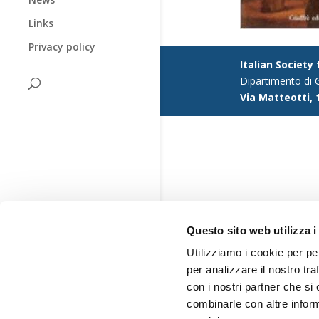
Links
Privacy policy
Italian Society
Dipartimento di G
Via Matteotti, 
Questo sito web utilizza i
Utilizziamo i cookie per pe
per analizzare il nostro tra
con i nostri partner che si
combinarle con altre inform