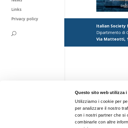
Links
Privacy policy
Italian Society
Dipartimento di G
Via Matteotti, 
Questo sito web utilizza i
Utilizziamo i cookie per pe
per analizzare il nostro tra
con i nostri partner che si
combinarle con altre inform