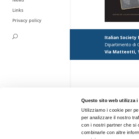
Links
Privacy policy
Italian Society
Dipartimento di G
Via Matteotti, 
Questo sito web utilizza i
Utilizziamo i cookie per pe
per analizzare il nostro tra
con i nostri partner che si
combinarle con altre inform