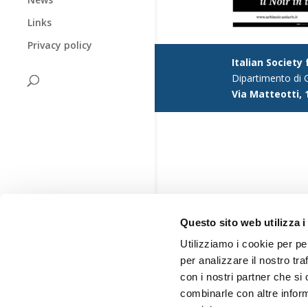
Links
Privacy policy
Italian Society
Dipartimento di G
Via Matteotti, 
Questo sito web utilizza i
Utilizziamo i cookie per pe
per analizzare il nostro tra
con i nostri partner che si
combinarle con altre inform