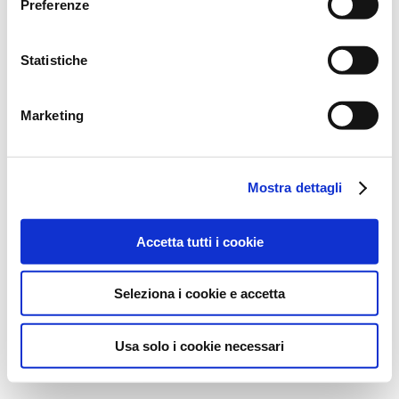
Preferenze
Statistiche
Marketing
Mostra dettagli
Accetta tutti i cookie
Seleziona i cookie e accetta
Usa solo i cookie necessari